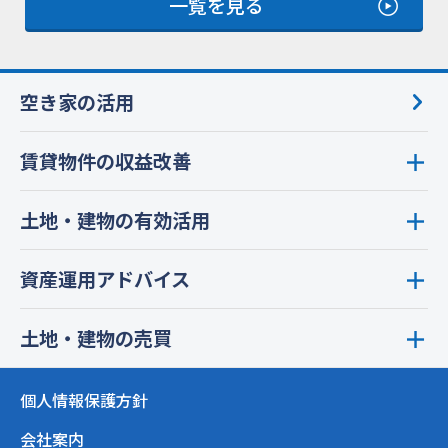
一覧を見る
空き家の活用
賃貸物件の収益改善
土地・建物の有効活用
資産運用アドバイス
土地・建物の売買
個人情報保護方針
会社案内