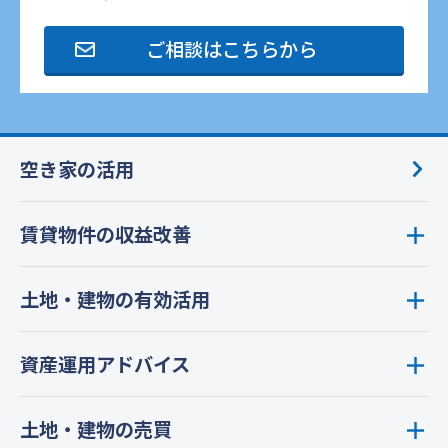
ご相談はこちらから
空き家の活用
賃貸物件の収益改善
土地・建物の有効活用
資産運用アドバイス
土地・建物の売買