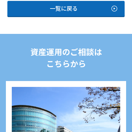
一覧に戻る
資産運用のご相談は
こちらから