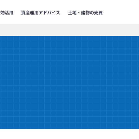
有効活用
資産運用アドバイス
土地・建物の売買