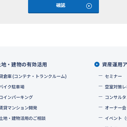
土地・建物の有効活用
資産運用
貸倉庫 (コンテナ・トランクルーム)
セミナー
バイク駐車場
空室対策レ
コインパーキング
コンサルタ
賃貸マンション開発
オーナー会
土地・建物活用のご相談
イベント（