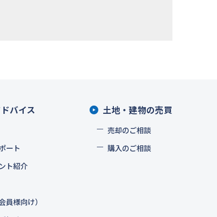
アドバイス
土地・建物の売買
売却のご相談
ポート
購入のご相談
ント紹介
会員様向け）