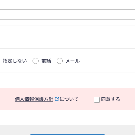
指定しない
電話
メール
個人情報保護方針
について
同意する