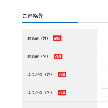
ご連絡先
お名前（姓）
必須
お名前（名）
必須
ふりがな（姓）
必須
ふりがな（名）
必須