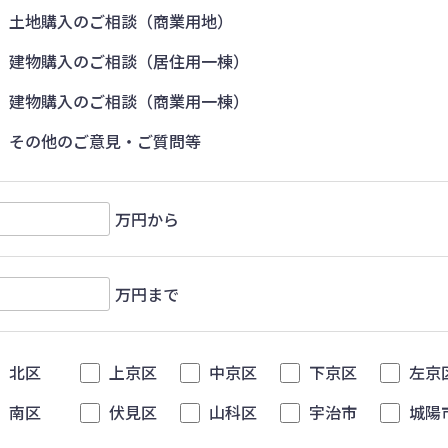
土地購入のご相談（商業用地）
建物購入のご相談（居住用一棟）
建物購入のご相談（商業用一棟）
その他のご意見・ご質問等
万円から
万円まで
北区
上京区
中京区
下京区
左京
南区
伏見区
山科区
宇治市
城陽