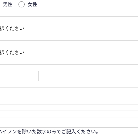
男性
女性
ハイフンを除いた数字のみでご記入ください。