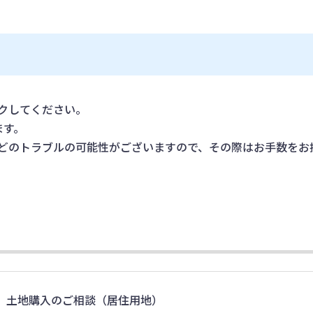
クしてください。
ます。
どのトラブルの可能性がございますので、その際はお手数をお
土地購入のご相談（居住用地）