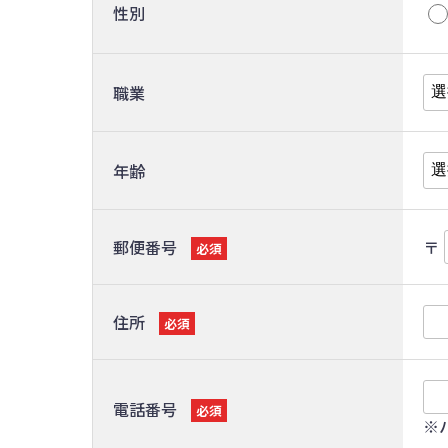
性別
職業
年齢
郵便番号
〒
必須
住所
必須
電話番号
必須
※