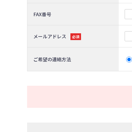
FAX番号
メールアドレス
必須
ご希望の連絡方法