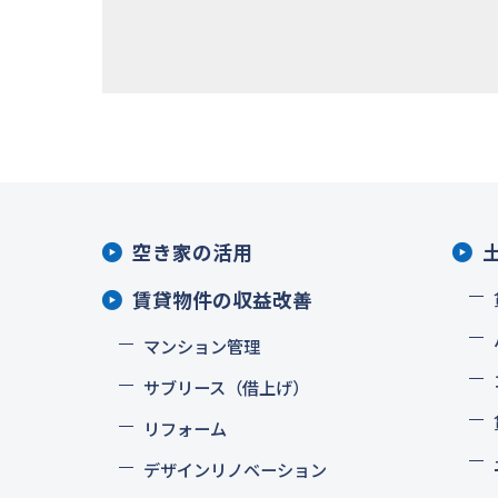
空き家の活用
賃貸物件の収益改善
マンション管理
サブリース（借上げ）
リフォーム
デザインリノベーション