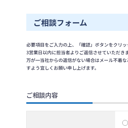
ご相談フォーム
必要項目をご入力の上、「確認」ボタンをクリッ
3営業日以内に担当者よりご返信させていただき
万が一当社からの返信がない場合はメール不着な
すよう宜しくお願い申し上げます。
ご相談内容