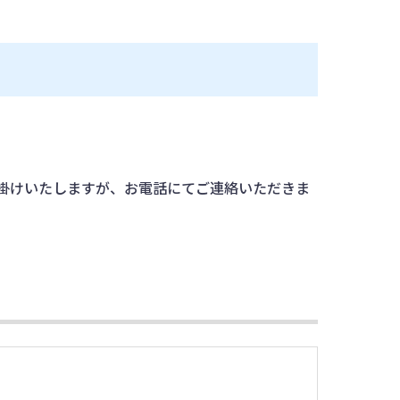
掛けいたしますが、お電話にてご連絡いただきま