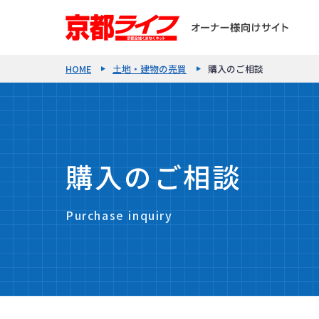
HOME
土地・建物の売買
購入のご相談
購入のご相談
Purchase inquiry