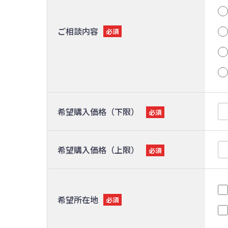
ご相談内容
必須
希望購入価格（下限）
必須
希望購入価格（上限）
必須
希望所在地
必須