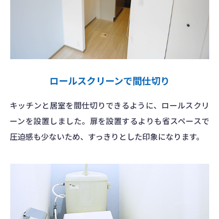
ロールスクリーンで間仕切り
キッチンと居室を間仕切りできるように、ロールスクリ
ーンを設置しました。扉を設置するよりも省スペースで
圧迫感も少ないため、すっきりとした印象になります。