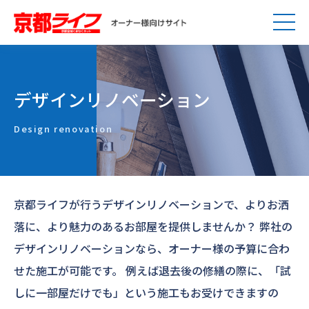
デザインリノベーション
Design renovation
京都ライフが行うデザインリノベーションで、よりお洒
落に、より魅力のあるお部屋を提供しませんか？
弊社の
デザインリノベーションなら、オーナー様の予算に合わ
せた施工が可能です。
例えば退去後の修繕の際に、「試
しに一部屋だけでも」という施工もお受けできますの