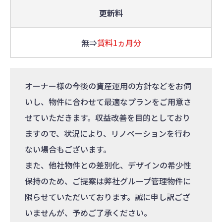
更新料
無⇒
賃料1ヵ月分
オーナー様の今後の資産運用の方針などをお伺
いし、物件に合わせて最適なプランをご用意さ
せていただきます。収益改善を目的としており
ますので、状況により、リノベーションを行わ
ない場合もございます。
また、他社物件との差別化、デザインの希少性
保持のため、ご提案は弊社グループ管理物件に
限らせていただいております。誠に申し訳ござ
いませんが、予めご了承ください。