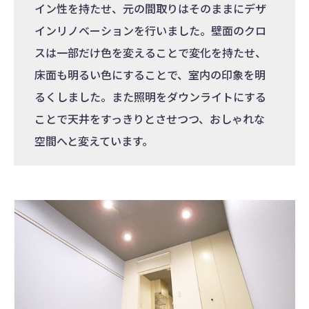
イン性を持たせ、元の間取りはそのままにデザ
インリノベーションを行いました。壁面のクロ
スは一部だけ色を変えることで変化を持たせ、
床面も明るい色にすることで、室内の印象を明
るくしました。また照明をダウンライトにする
ことで天井をすっきりとさせつつ、おしゃれな
空間へと変えています。