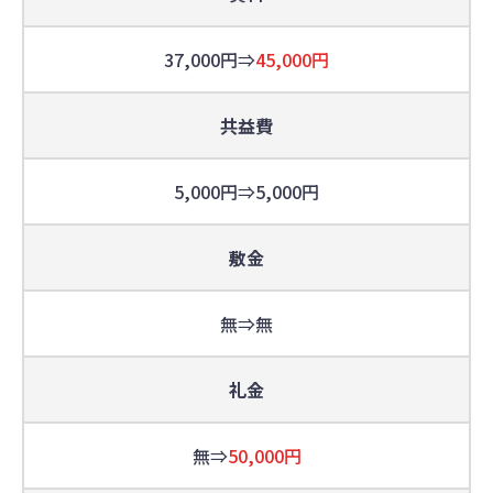
37,000円⇒
45,000円
共益費
5,000円⇒5,000円
敷金
無⇒無
礼金
無⇒
50,000円