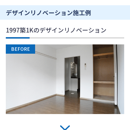
デザインリノベーション施工例
1997築1Kのデザインリノベーション
BEFORE