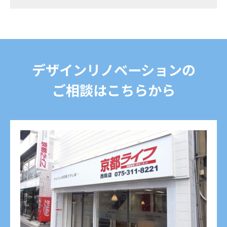
デザインリノベーションの
ご相談はこちらから