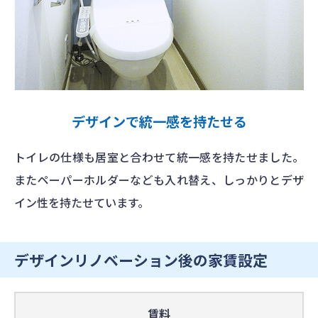
デザインで統一感を持たせる
トイレの仕様も居室と合わせて統一感を持たせました。
またペーパーホルダーなども入れ替え、しっかりとデザ
イン性を持たせています。
デザインリノベーション後の家賃設定
賃料