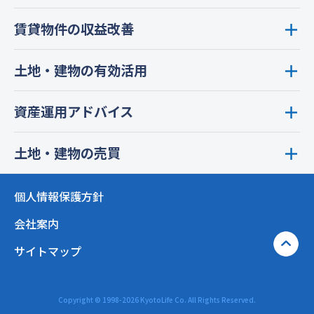
賃貸物件の収益改善
土地・建物の有効活用
資産運用アドバイス
土地・建物の売買
個人情報保護方針
会社案内
サイトマップ
Copyright © 1998-2026 KyotoLife Co. All Rights Reserved.