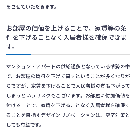
をさせていただきます。
お部屋の価値を上げることで、家賃等の条
件を下げることなく入居者様を確保できま
す。
マンション・アパートの供給過多となっている情勢の中
で、お部屋の賃料を下げて貸すということが多くなりが
ちですが、家賃を下げることで入居者様の質も下がって
しまうというリスクもございます。お部屋に付加価値を
付けることで、家賃を下げることなく入居者様を確保す
ることを目指すデザインリノベーションは、空室対策と
しても有益です。