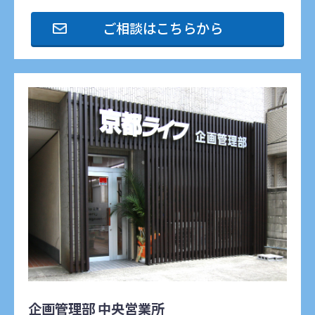
ご相談はこちらから
企画管理部 中央営業所