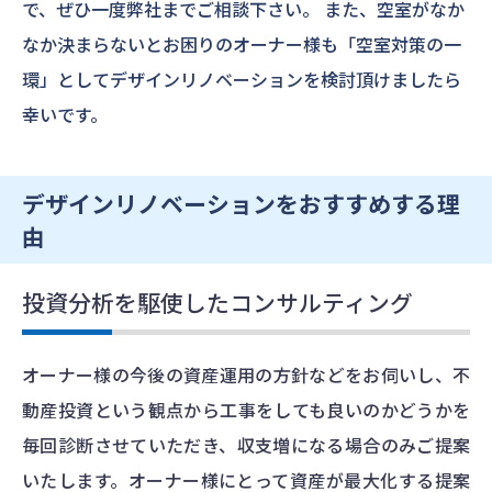
で、ぜひ一度弊社までご相談下さい。
また、空室がなか
なか決まらないとお困りのオーナー様も「空室対策の一
環」としてデザインリノベーションを検討頂けましたら
幸いです。
デザインリノベーションをおすすめする理
由
投資分析を駆使したコンサルティング
オーナー様の今後の資産運用の方針などをお伺いし、不
動産投資という観点から工事をしても良いのかどうかを
毎回診断させていただき、収支増になる場合のみご提案
いたします。オーナー様にとって資産が最大化する提案