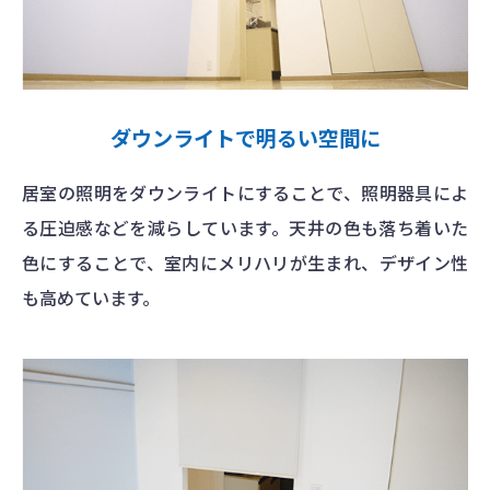
ダウンライトで明るい空間に
居室の照明をダウンライトにすることで、照明器具によ
る圧迫感などを減らしています。天井の色も落ち着いた
色にすることで、室内にメリハリが生まれ、デザイン性
も高めています。