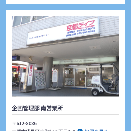
企画管理部 南営業所
〒612-8086