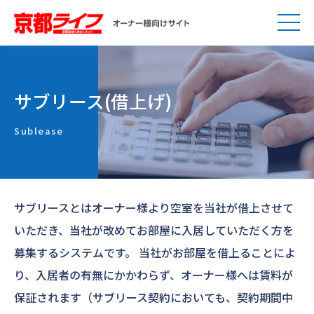
サブリース(借上げ)
Sublease
サブリースとはオーナー様より空室を当社が借上させて
いただき、当社が改めてお部屋に入居していただく方を
募集するシステムです。
当社がお部屋を借上ることによ
り、入居者の有無にかかわらず、オーナー様へは賃料が
保証されます（サブリース契約においても、契約期間中