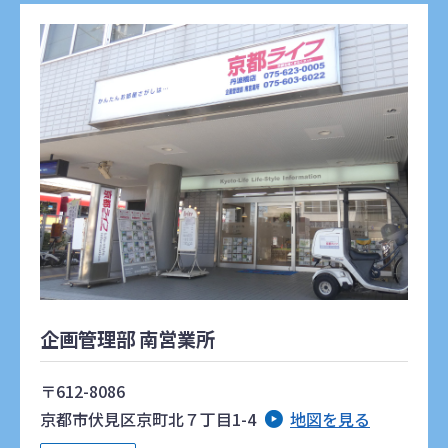
企画管理部 南営業所
〒612-8086
京都市伏見区京町北７丁目1-4
地図を見る