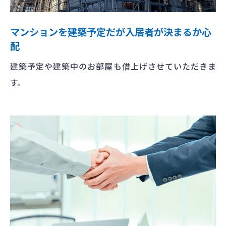
マンションを建築予定だが入居者が決まるか心
配
建築予定や建築中のお部屋も借上げさせていただきま
す。