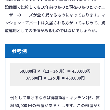
設備面で比較しても10年前のものと現在のものとではユ
ーザーのニーズが全く異なるものになっております。マ
ンション・アパートは入居される方がいてはじめて、資
産運用としての価値があるものではないでしょうか。
参考例
50,000円 ×（12－3ヶ月）＝ 450,000円
37,500円 × 12ヶ月 ＝ 450,000円
例として挙げるならば洋室6帖・キッチン2帖、賃
料50,000 円の部屋があるとします。この部屋が3