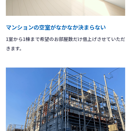
マンションの空室がなかなか決まらない
1室から1棟まで希望のお部屋数だけ借上げさせていただ
きます。