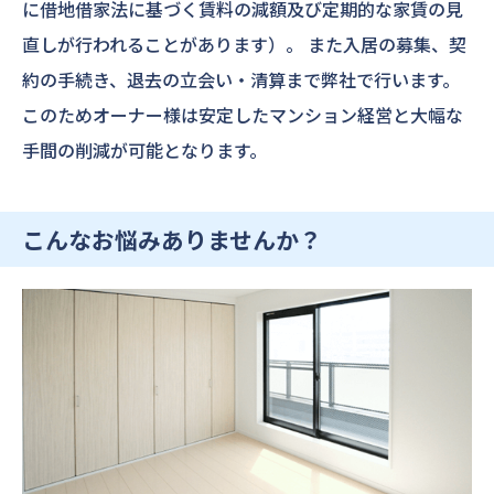
に借地借家法に基づく賃料の減額及び定期的な家賃の見
直しが行われることがあります）。
また入居の募集、契
約の手続き、退去の立会い・清算まで弊社で行います。
このためオーナー様は安定したマンション経営と大幅な
手間の削減が可能となります。
こんなお悩みありませんか？