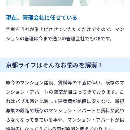
現在、管理会社に任せている
空室を当社が借上げさせていただくだけですので、マン
ションの管理は今まで通りの管理会社でもOKです。
京都ライフはそんなお悩みを解消！
昨今のマンション建設、賃料等の下落に伴い、既存のマ
ンション・アパートの空室が目立ってきております。こ
れはバブル時と比較して建築費が格段に安くなり、新規
募集の段階で既存のマンション・アパートと賃料が変わ
らなくなってきている事や、マンション・アパートが供
給過多になってきている事が原因と考えております。