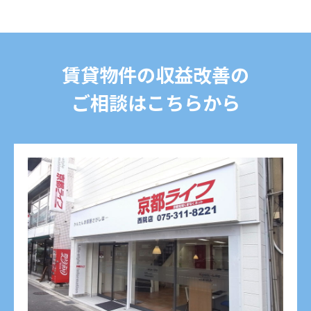
賃貸物件の収益改善の
ご相談はこちらから