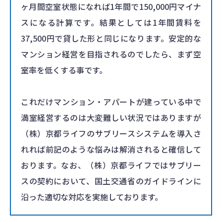
ヶ月間空室状態になれば1年間で150,000円マイナ
スになる計算です。結果としては1年間賃料を
37,500円で貸した形と同じになります。安定的な
マンション経営を目指されるのでしたら、まず空
室率を低くする事です。
これだけマンション・アパートが建っている中で
満室経営するのは大変難しい状況ではありますが
（株）京都ライフのサブリースシステムを導入さ
れれば前記のような悩みは解消されると確信して
おります。なお、（株）京都ライフではサブリー
スの契約において、国土交通省のガイドラインに
沿った適切な対応を実施しております。