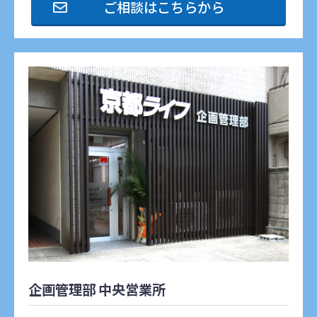
ご相談はこちらから
企画管理部 中央営業所