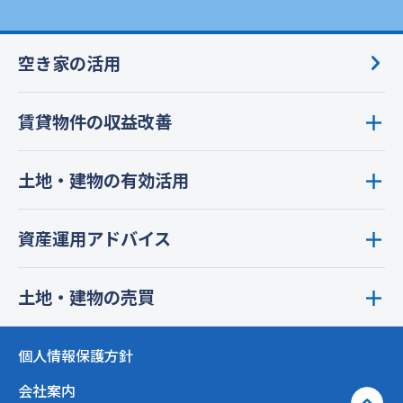
空き家の活用
賃貸物件の収益改善
土地・建物の有効活用
資産運用アドバイス
土地・建物の売買
個人情報保護方針
会社案内