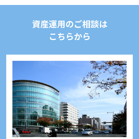
資産運用のご相談は
こちらから