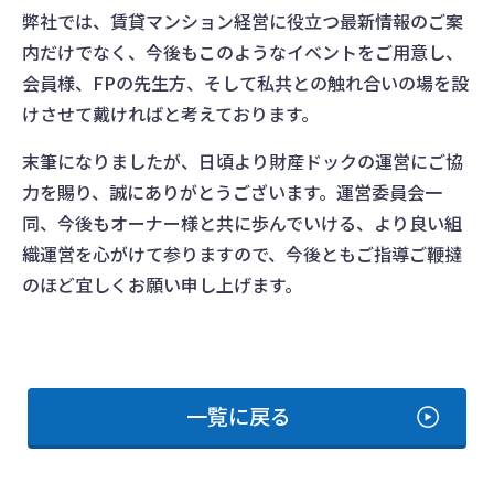
弊社では、賃貸マンション経営に役立つ最新情報のご案
内だけでなく、今後もこのようなイベントをご用意し、
会員様、FPの先生方、そして私共との触れ合いの場を設
けさせて戴ければと考えております。
末筆になりましたが、日頃より財産ドックの運営にご協
力を賜り、誠にありがとうございます。運営委員会一
同、今後もオーナー様と共に歩んでいける、より良い組
織運営を心がけて参りますので、今後ともご指導ご鞭撻
のほど宜しくお願い申し上げます。
一覧に戻る