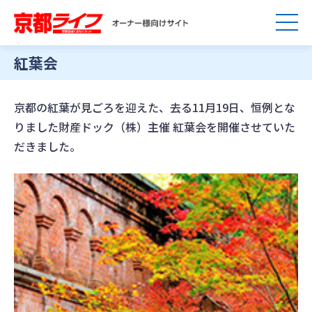
紅葉会
京都の紅葉が見ごろを迎えた、去る11月19日、恒例とな
りました財産ドック（株）主催 紅葉会を開催させていた
だきました。