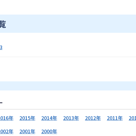
覧
3
ー
2016年
2015年
2014年
2013年
2012年
2011年
20
2002年
2001年
2000年