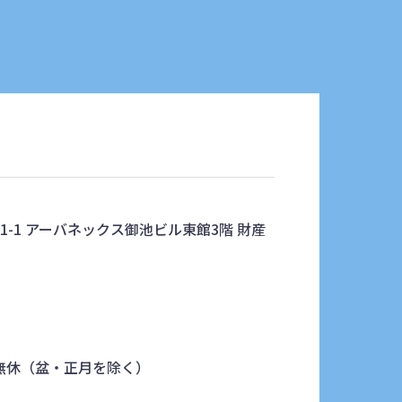
-1 アーバネックス御池ビル東館3階 財産
中無休（盆・正月を除く）