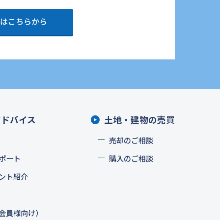
はこちらから
アドバイス
土地・建物の売買
売却のご相談
ポート
購入のご相談
ント紹介
会員様向け）