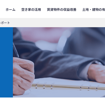
ホーム
空き家の活用
賃貸物件の収益改善
土地・建物の
レポート