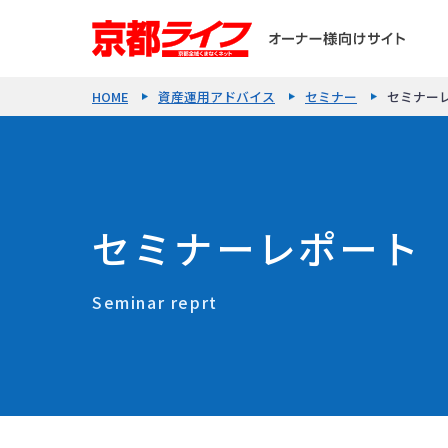
HOME
資産運用アドバイス
セミナー
セミナー
セミナーレポート
Seminar reprt