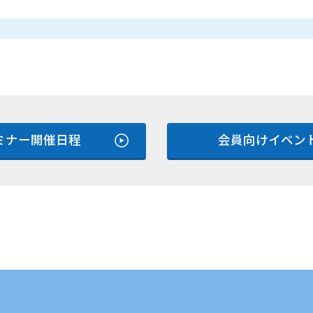
ミナー開催日程
会員向けイベン