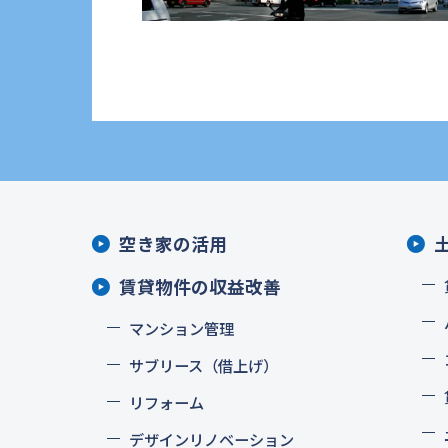
空き家の活用
賃貸物件の収益改善
マンション管理
サブリース（借上げ）
リフォーム
デザインリノベーション