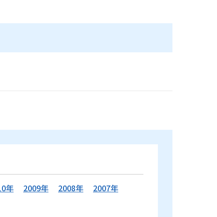
10年
2009年
2008年
2007年