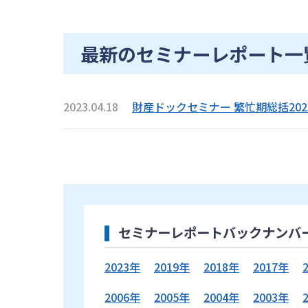
最新のセミナーレポート一
2023.04.18
財産ドックセミナー 繁忙期総括202
セミナーレポートバックナンバ
2023年
2019年
2018年
2017年
2006年
2005年
2004年
2003年