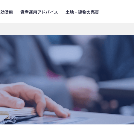
有効活用
資産運用アドバイス
土地・建物の売買