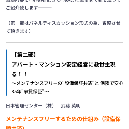
ご紹介致します―――
（第一部はパネルディスカッション形式の為、省略させ
て頂きます）
【第二部】
アパート・マンション安定経営に救世主現
る！！
～メンテナンスフリーの"設備保証共済"と 保険で安心
35年"家賃保証"～
日本管理センター（株） 武藤 英明
メンテナンスフリーするための仕組み（設備保
障共済）