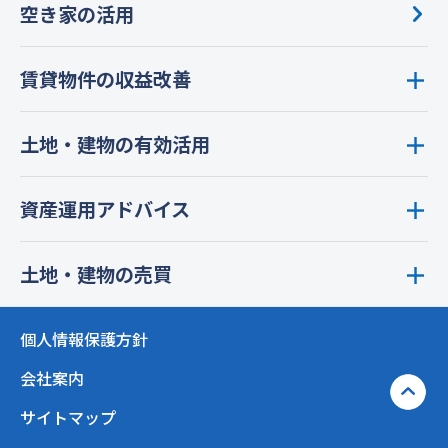
空き家の活用
賃貸物件の収益改善
土地・建物の有効活用
資産運用アドバイス
土地・建物の売買
個人情報保護方針
会社案内
サイトマップ