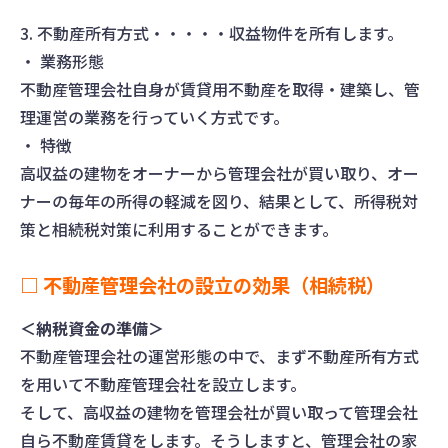
3. 不動産所有方式・・・・・収益物件を所有します。
・ 業務形態
不動産管理会社自身が賃貸用不動産を取得・建築し、管
理運営の業務を行っていく方式です。
・ 特徴
高収益の建物をオーナーから管理会社が買い取り、オー
ナーの毎年の所得の軽減を図り、結果として、所得税対
策と相続税対策に利用することができます。
□ 不動産管理会社の設立の効果（相続税）
＜納税資金の準備＞
不動産管理会社の運営形態の中で、まず不動産所有方式
を用いて不動産管理会社を設立します。
そして、高収益の建物を管理会社が買い取って管理会社
自ら不動産賃貸をします。そうしますと、管理会社の家