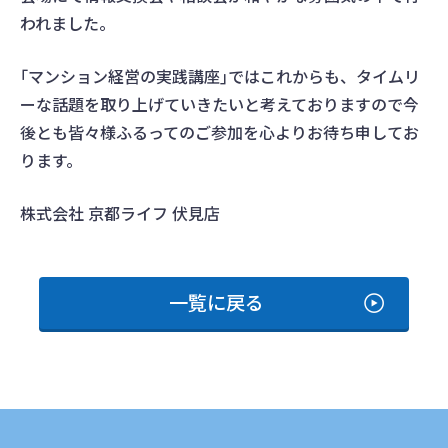
われました。
｢マンション経営の実践講座｣ではこれからも、タイムリ
ーな話題を取り上げていきたいと考えておりますので今
後とも皆々様ふるってのご参加を心よりお待ち申してお
ります。
株式会社 京都ライフ 伏見店
一覧に戻る