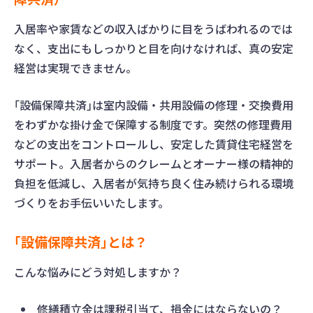
入居率や家賃などの収入ばかりに目をうばわれるのでは
なく、支出にもしっかりと目を向けなければ、真の安定
経営は実現できません。
｢設備保障共済｣は室内設備・共用設備の修理・交換費用
をわずかな掛け金で保障する制度です。突然の修理費用
などの支出をコントロールし、安定した賃貸住宅経営を
サポート。入居者からのクレームとオーナー様の精神的
負担を低減し、入居者が気持ち良く住み続けられる環境
づくりをお手伝いいたします。
｢設備保障共済｣とは？
こんな悩みにどう対処しますか？
修繕積立金は課税引当て、損金にはならないの？