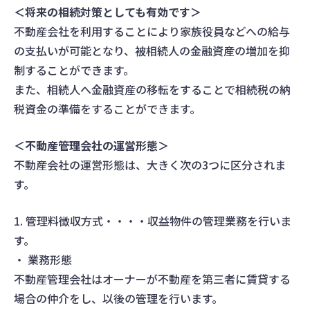
＜将来の相続対策としても有効です＞
不動産会社を利用することにより家族役員などへの給与
の支払いが可能となり、被相続人の金融資産の増加を抑
制することができます。
また、相続人へ金融資産の移転をすることで相続税の納
税資金の準備をすることができます。
＜不動産管理会社の運営形態＞
不動産会社の運営形態は、大きく次の3つに区分されま
す。
1. 管理料徴収方式・・・・収益物件の管理業務を行いま
す。
・ 業務形態
不動産管理会社はオーナーが不動産を第三者に賃貸する
場合の仲介をし、以後の管理を行います。