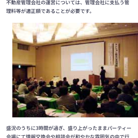
不動産管理会社の運営については、管理会社に支払う管
理料等が適正額であることが必要です。
盛況のうちに3時間が過ぎ、盛り上がったままパーティー
会場にて情報交換会や相談会が和やかな雰囲気の中で行