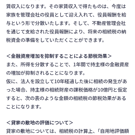
賃収入になります。その家賃収入で得たものは、今度は
家族を管理会社の役員として迎え入れて、役員報酬を給
与という形で分散いたします。そして、不動産管理会社
を通じて支給された役員報酬により、将来の相続税の納
税資金の準備をしていただくことができます。
＜金融資産増加を抑制することによる節税効果＞
また、所得を分散することで、1年間で持主様の金融資産
の増加が抑制されることになります。
仮に、法人を設立して10年経過した後に相続の発生があ
った場合、持主様の相続財産の課税価格が10億円と仮定
すると、次の表のような金額の相続税の節税効果がある
ことになります。
＜貸家の敷地の評価について＞
貸家の敷地については、相続税の計算上、｢自用地評価額