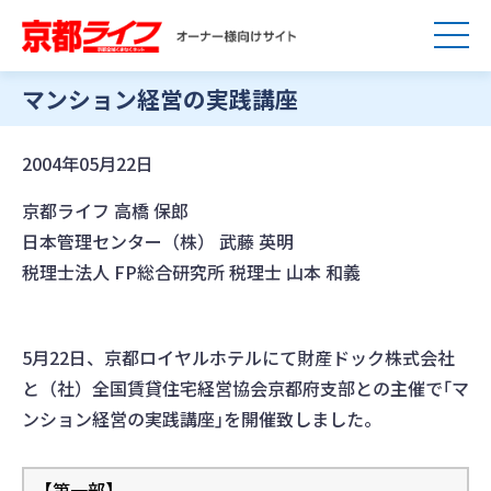
マンション経営の実践講座
2004年05月22日
京都ライフ 高橋 保郎
日本管理センター（株） 武藤 英明
税理士法人 FP総合研究所 税理士 山本 和義
5月22日、京都ロイヤルホテルにて財産ドック株式会社
と（社）全国賃貸住宅経営協会京都府支部との主催で｢マ
ンション経営の実践講座｣を開催致しました。
【第一部】