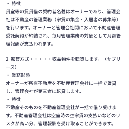
・ 特徴
貸室等の賃貸借の契約者名義はオーナーであり、管理会
社は不動産の管理業務（家賃の集金・入居者の募集等）
を行います。オーナーと管理会社間において不動産管理
委託契約が締結され、毎月管理業務の対価として月額管
理報酬が支払われます。
2. 転貸方式・・・・・収益物件を転貸します。（サブリ
ース）
・ 業務形態
オーナーが所有不動産を不動産管理会社に一括で賃貸
し、管理会社が第三者に転貸します。
・ 特徴
不動産そのものを不動産管理会社が一括で借り受けま
す。不動産管理会社は空室時の空家賃の支払いなどのリ
スクが高い分、管理報酬を受け取ることができます。