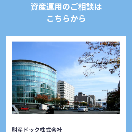
資産運用のご相談は
こちらから
財産ドック株式会社