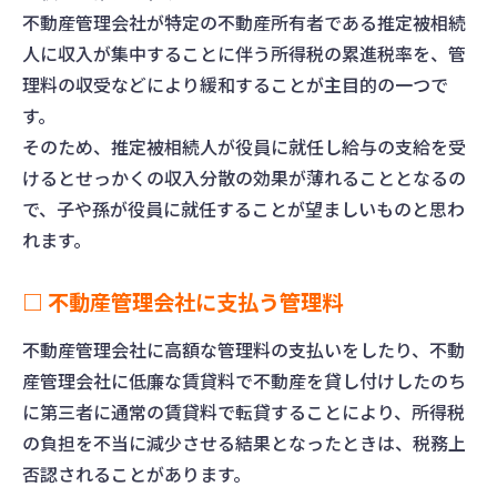
不動産管理会社が特定の不動産所有者である推定被相続
人に収入が集中することに伴う所得税の累進税率を、管
理料の収受などにより緩和することが主目的の一つで
す。
そのため、推定被相続人が役員に就任し給与の支給を受
けるとせっかくの収入分散の効果が薄れることとなるの
で、子や孫が役員に就任することが望ましいものと思わ
れます。
□ 不動産管理会社に支払う管理料
不動産管理会社に高額な管理料の支払いをしたり、不動
産管理会社に低廉な賃貸料で不動産を貸し付けしたのち
に第三者に通常の賃貸料で転貸することにより、所得税
の負担を不当に減少させる結果となったときは、税務上
否認されることがあります。