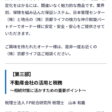
定化をはかるには、間違いなく魅力的な商品です。業界
初、保険を組み込んだ保証システム、日本管理センター
（株）と地元の（株）京都ライフの強力な仲介斡旋パー
トナーでオーナー様に安定・安全・安心をご提供させて
いただきます。
ご興味を持たれたオーナー様は、是非一度お近くの
（株）京都ライフ迄ご相談ください。
【第三部】
不動産会社の活用と税務
～相続対策に活かすための重要ポイント～
税理士法人 FP総合研究所 税理士 山本 和義