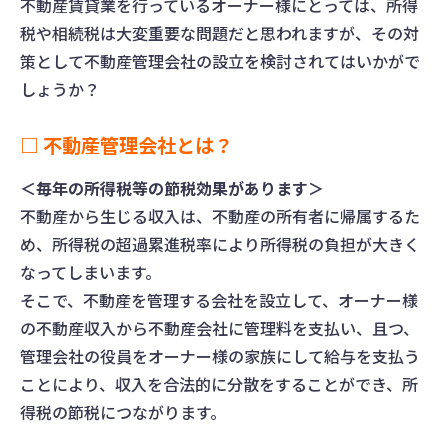
不動産賃貸業を行っているオーナー様にとっては、所得
税や相続税は大変重要な問題だと思われますが、その対
策として不動産管理会社の設立を検討されてはいかがで
しょうか？
□ 不動産管理会社とは？
＜毎年の所得税等の節税効果があります＞
不動産から生じる収入は、不動産の所有者に帰属するた
め、所得税の超過累進税率により所得税の負担が大きく
なってしまいます。
そこで、不動産を管理する会社を設立して、オーナー様
の不動産収入から不動産会社に管理料を支払い、且つ、
管理会社の役員をオーナー様の家族にして給与を支払う
ことにより、収入を合法的に分散をすることができ、所
得税の節税につながります。