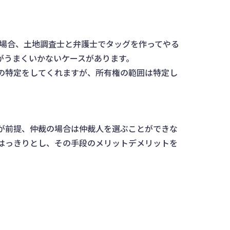
る場合、土地調査士と弁護士でタッグを作ってやる
がうまくいかないケースがあります。
の特定をしてくれますが、所有権の範囲は特定し
が前提、仲裁の場合は仲裁人を選ぶことができな
はっきりとし、その手段のメリットデメリットを