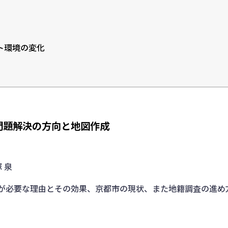
ト環境の変化
問題解決の方向と地図作成
 泉
が必要な理由とその効果、京都市の現状、また地籍調査の進め