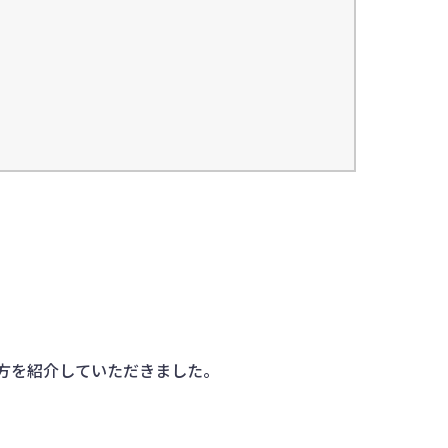
方を紹介していただきました。