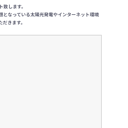
ト致します。
題となっている太陽光発電やインターネット環境
ただきます。