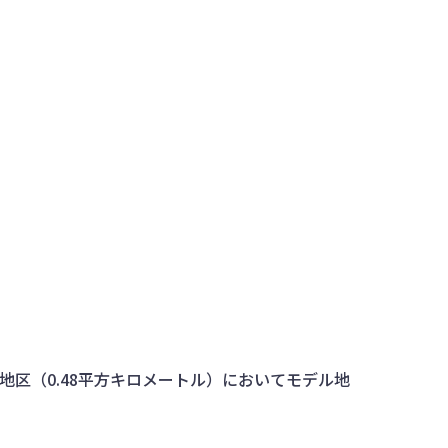
地区（0.48平方キロメートル）においてモデル地