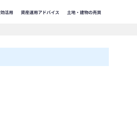
有効活用
資産運用アドバイス
土地・建物の売買