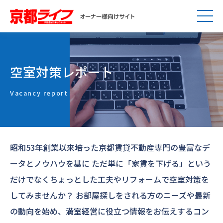
空室対策レポート
Vacancy report
昭和53年創業以来培った京都賃貸不動産専門の豊富なデ
ータとノウハウを基に
ただ単に「家賃を下げる」という
だけでなくちょっとした工夫やリフォームで空室対策を
してみませんか？
お部屋探しをされる方のニーズや最新
の動向を始め、満室経営に役立つ情報をお伝えするコン