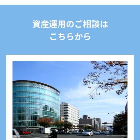
資産運用のご相談は
こちらから