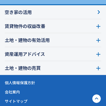
空き家の活用
賃貸物件の収益改善
土地・建物の有効活用
資産運用アドバイス
土地・建物の売買
個人情報保護方針
会社案内
サイトマップ